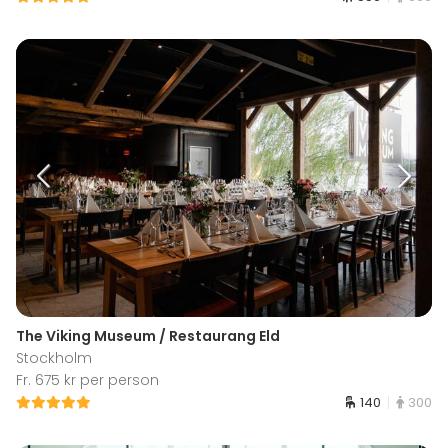
The Viking Museum / Restaurang Eld
Stockholm
Fr. 675 kr per person
140
300