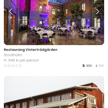
Restaurang Vinterträdgården
Stockholm
Fr. 645 kr per person
300
350