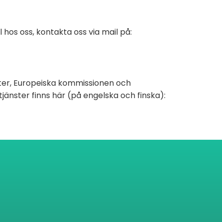
l hos oss, kontakta oss via mail på:
er, Europeiska kommissionen och
tjänster finns här (på engelska och finska):