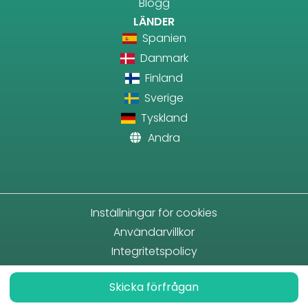
Blogg
LÄNDER
Spanien
Danmark
Finland
Sverige
Tyskland
Andra
Inställningar för cookies
Användarvillkor
Integritetspolicy
Skicka förfrågan