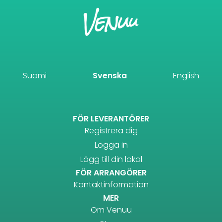
Suomi
Svenska
English
FÖR LEVERANTÖRER
Registrera dig
Logga in
Lägg till din lokal
FÖR ARRANGÖRER
Kontaktinformation
MER
Om Venuu