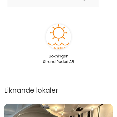
Bokningen
Strand Rederi AB
Liknande lokaler