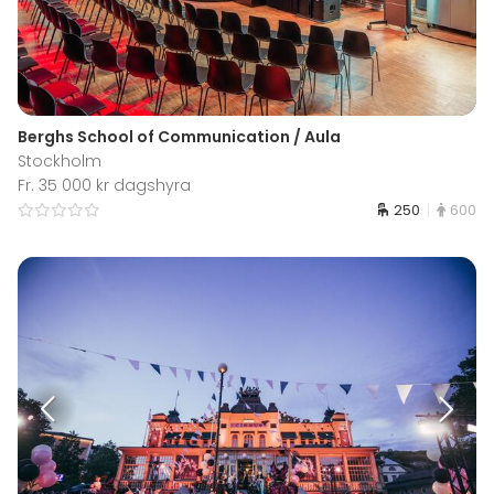
Berghs School of Communication / Aula
Stockholm
Fr. 35 000 kr dagshyra
250
600