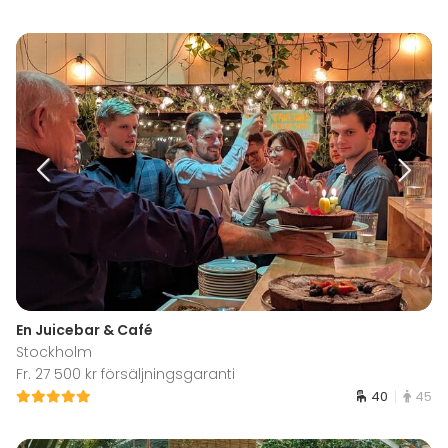
En Juicebar & Café
Stockholm
Fr. 27 500 kr försäljningsgaranti
40
45