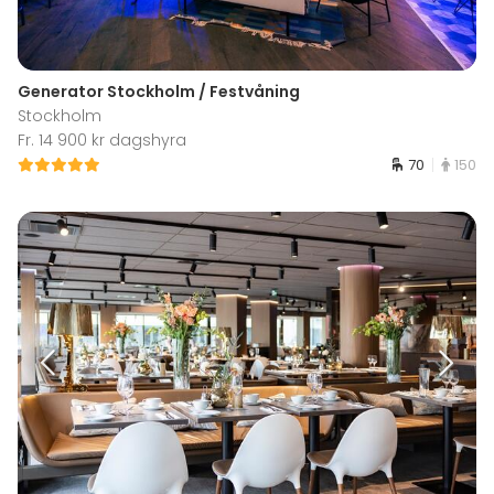
Generator Stockholm / Festvåning
Stockholm
Fr. 14 900 kr dagshyra
70
150