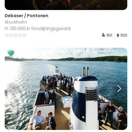
Debaser / Pontonen
Stockholm
Fr. 130 000 kr försäljningsgaranti
150
300