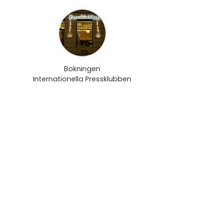
Bokningen
Internationella Pressklubben