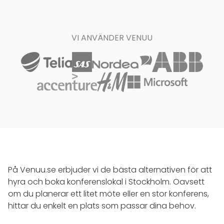
VI ANVÄNDER VENUU
På Venuu.se erbjuder vi de bästa alternativen för att
hyra och boka konferenslokal i Stockholm. Oavsett
om du planerar ett litet möte eller en stor konferens,
hittar du enkelt en plats som passar dina behov.