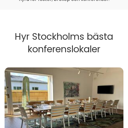
Hyr Stockholms bästa
konferenslokaler