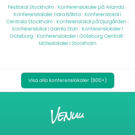
Festlokal Stockholm
|
Konferenslokaler på Arlanda
|
Konferenslokaler nära Bålsta
|
Konferenslokal i
Centrala Stockholm
|
Konferenslokal på Djurgården
|
Konferenslokal i Gamla Stan
|
Konferenslokaler i
Göteborg
|
Konferenslokaler i Göteborg Centralt
|
Möteslokaler i Stockholm
Visa alla konferenslokaler (800+)