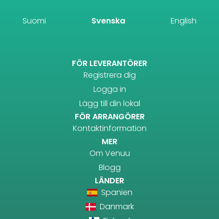
Suomi
Svenska
English
FÖR LEVERANTÖRER
Registrera dig
Logga in
Lägg till din lokal
FÖR ARRANGÖRER
Kontaktinformation
MER
Om Venuu
Blogg
LÄNDER
Spanien
Danmark