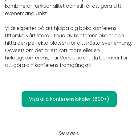
kombinerar funktionalitet och stil för att göra ditt
evenemang unikt.
Vi är experter på att hjälpa dig boka konferens.
Utforska vårt stora utbud av konferenslokaler och
hitta den perfekta platsen för ditt nästa evenemang.
Oavsett om det är ett kort möte eller en
heldagskonferens, har Venuu.se allt du behöver för
att göra din konferens framgångsrik.
Visa alla konferenslokaler (800+)
Se även: