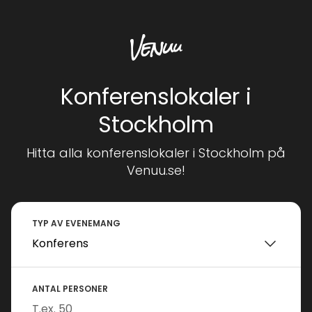
Konferenslokaler i
Stockholm
Hitta alla konferenslokaler i Stockholm på
Venuu.se!
TYP AV EVENEMANG
ANTAL PERSONER