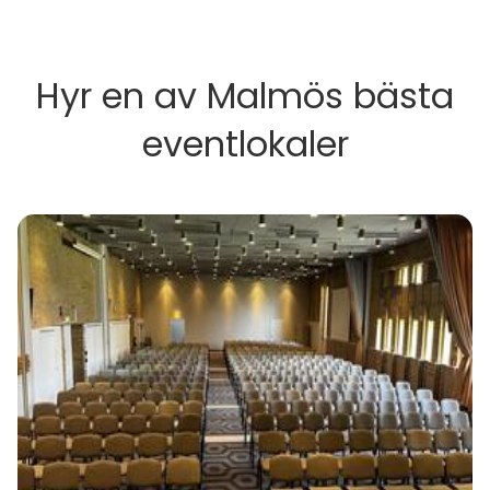
Hyr en av Malmös bästa
eventlokaler