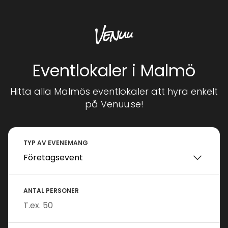
Eventlokaler i Malmö
Hitta alla Malmös eventlokaler att hyra enkelt
på Venuu.se!
TYP AV EVENEMANG
ANTAL PERSONER