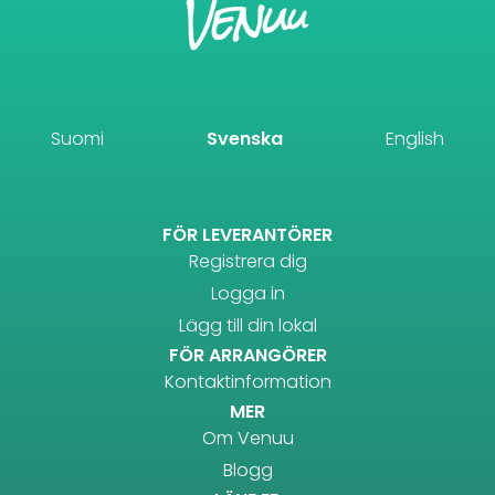
Suomi
Svenska
English
FÖR LEVERANTÖRER
Registrera dig
Logga in
Lägg till din lokal
FÖR ARRANGÖRER
Kontaktinformation
MER
Om Venuu
Blogg