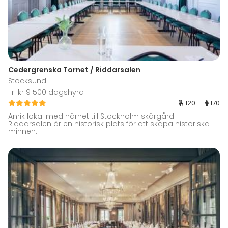
Cedergrenska Tornet / Riddarsalen
Stocksund
Fr. kr 9 500 dagshyra
120
170
Anrik lokal med närhet till Stockholm skärgård.
Riddarsalen är en historisk plats för att skapa historiska
minnen.