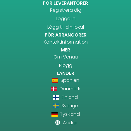
FÖR LEVERANTÖRER
Registrera dig
Logga in
Lägg till din lokal
FÖR ARRANGÖRER
Kontaktinformation
MER
Om Venuu
Blogg
LÄNDER
Spanien
Danmark
Finland
Sverige
Tyskland
Andra