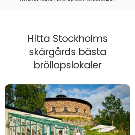
Hitta Stockholms
skärgårds bästa
bröllopslokaler