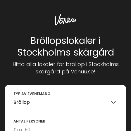
Bröllopslokaler i
Stockholms skärgård
Hitta alla lokaler för bröllop i Stockholms
skärgård på Venuu.se!
TYP AV EVENEMANG
ANTAL PERSONER