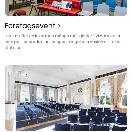
Företagsevent
Letar ni efter en lokal med många möjligheter? Vi har lokaler
som passar produktlanseringar, mingel och nästan allt ni kan
tänka er.