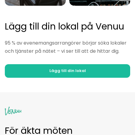
Lägg till din lokal på Venuu
95 % av evenemangsarrangörer börjar söka lokaler
och tjänster på nätet – vi ser till att de hittar dig.
Lägg till din lokal
För äkta möten