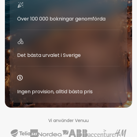
Över 100 000 bokningar genomförda
Det bästa urvalet i Sverige
Ingen provision, alltid bästa pris
Vi använder Venuu