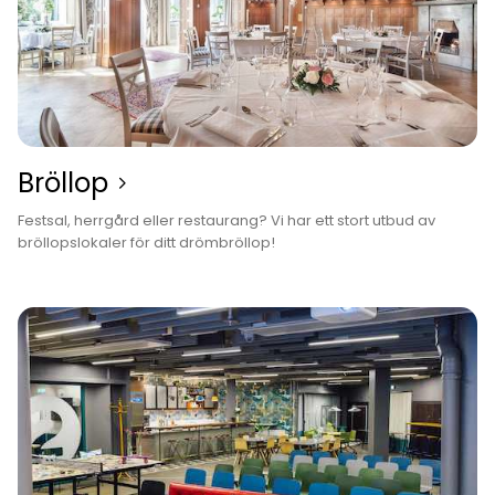
Bröllop
Festsal, herrgård eller restaurang? Vi har ett stort utbud av
bröllopslokaler för ditt drömbröllop!