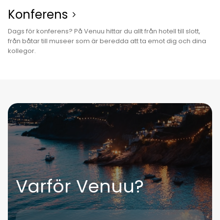
Konferens
Dags för konferens? På Venuu hittar du allt från hotell till slott,
från båtar till museer som är beredda att ta emot dig och dina
kollegor.
Varför Venuu?