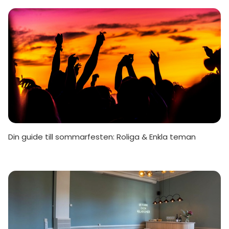
Din guide till sommarfesten: Roliga & Enkla teman