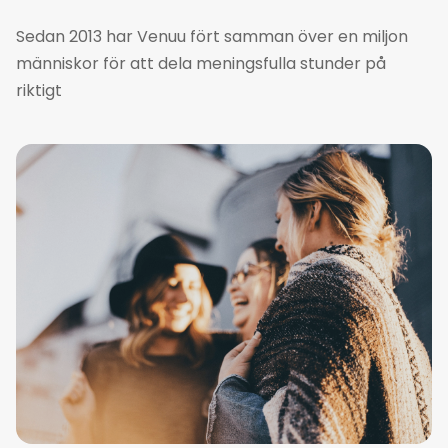
Sedan 2013 har Venuu fört samman över en miljon
människor för att dela meningsfulla stunder på
riktigt