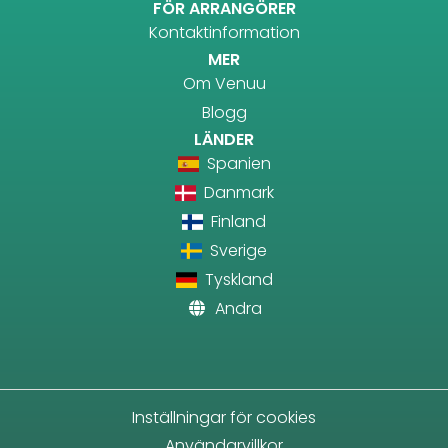
FÖR ARRANGÖRER
Kontaktinformation
MER
Om Venuu
Blogg
LÄNDER
Spanien
Danmark
Finland
Sverige
Tyskland
Andra
Inställningar för cookies
Användarvillkor