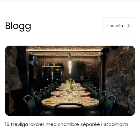
Blogg
Läs alla
16 trevliga lokaler med chambre séparée i Stockholm