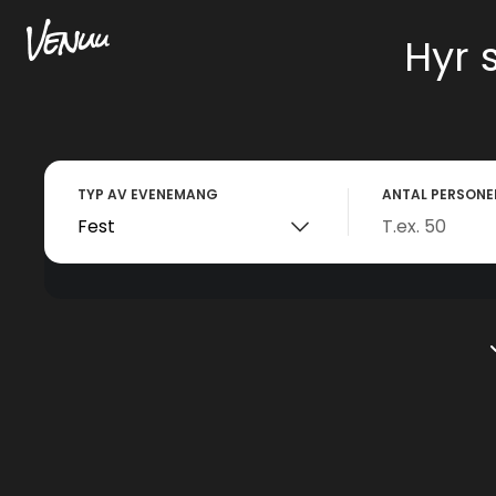
Hyr 
TYP AV EVENEMANG
ANTAL PERSONE