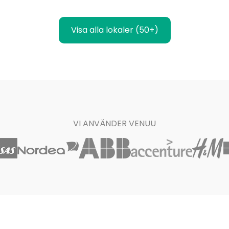
Visa alla lokaler (50+)
VI ANVÄNDER VENUU