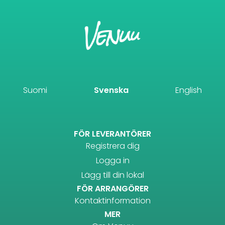
Suomi
Svenska
English
FÖR LEVERANTÖRER
Registrera dig
Logga in
Lägg till din lokal
FÖR ARRANGÖRER
Kontaktinformation
MER