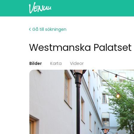
Gå till sökningen
Westmanska Palatset 
Bilder
Karta
Videor