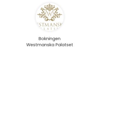
Bokningen
Westmanska Palatset