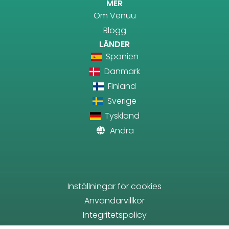
MER
Om Venuu
Blogg
LÄNDER
Spanien
Danmark
Finland
Sverige
Tyskland
Andra
Inställningar för cookies
Användarvillkor
Integritetspolicy