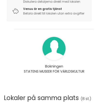
Diskutera detaljerna direkt med lokalen
Venuu är en gratis tjänst
Betala direkt till lokalen utan extra avgifter
Bokningen
STATENS MUSEER FÖR VÄRLDSKULTUR
Lokaler på samma plats
(
8 st.
)