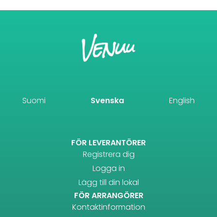
Suomi
Svenska
English
FÖR LEVERANTÖRER
Registrera dig
Logga in
Lägg till din lokal
FÖR ARRANGÖRER
Kontaktinformation