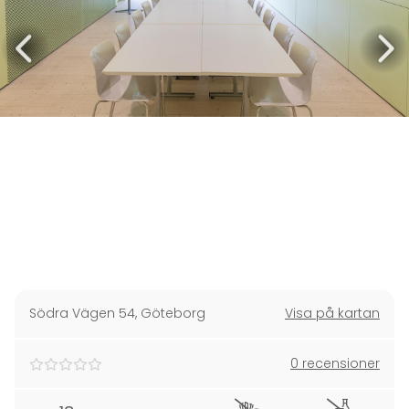
Södra Vägen 54
,
Göteborg
Visa på kartan
0 recensioner