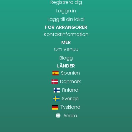
Registrera dig
Logga in
Lägg till din lokal
FÖR ARRANGÖRER
Kontaktinformation
MER
Om Venuu
Blogg
LÄNDER
Spanien
Danmark
Finland
Sverige
Tyskland
Andra