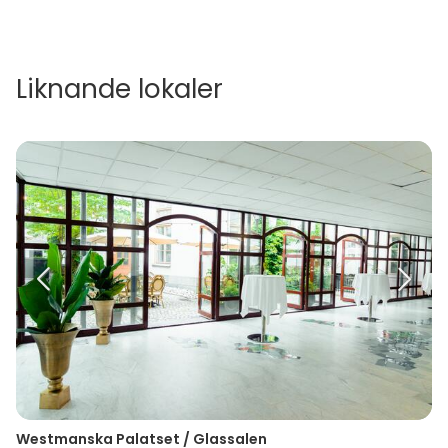
Liknande lokaler
Westmanska Palatset / Glassalen