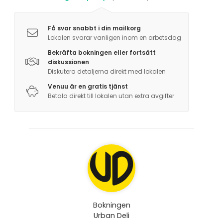
Få svar snabbt i din mailkorg
Lokalen svarar vanligen inom en arbetsdag
Bekräfta bokningen eller fortsätt
diskussionen
Diskutera detaljerna direkt med lokalen
Venuu är en gratis tjänst
Betala direkt till lokalen utan extra avgifter
Bokningen
Urban Deli