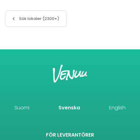
Sök lokaler (2300+)
Suomi
Svenska
English
FÖR LEVERANTÖRER