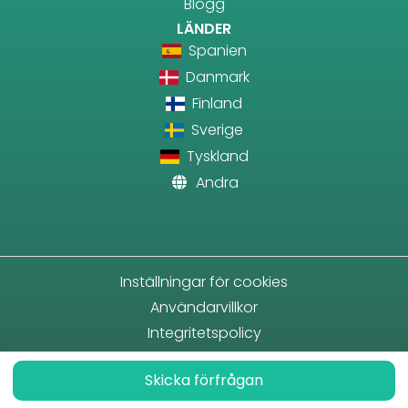
Blogg
LÄNDER
Spanien
Danmark
Finland
Sverige
Tyskland
Andra
Inställningar för cookies
Användarvillkor
Integritetspolicy
Skicka förfrågan