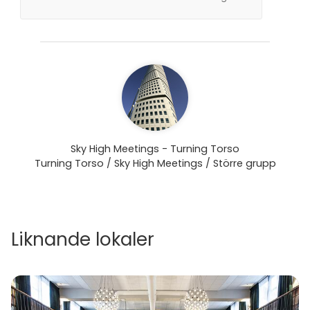
Sky High Meetings - Turning Torso
Turning Torso / Sky High Meetings / Större grupp
Liknande lokaler