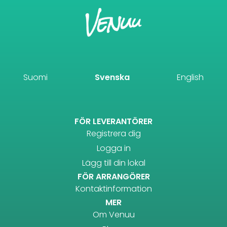
Suomi
Svenska
English
FÖR LEVERANTÖRER
Registrera dig
Logga in
Lägg till din lokal
FÖR ARRANGÖRER
Kontaktinformation
MER
Om Venuu