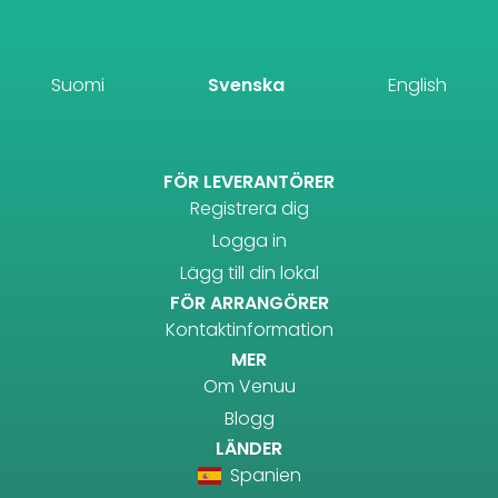
Suomi
Svenska
English
FÖR LEVERANTÖRER
Registrera dig
Logga in
Lägg till din lokal
FÖR ARRANGÖRER
Kontaktinformation
MER
Om Venuu
Blogg
LÄNDER
Spanien