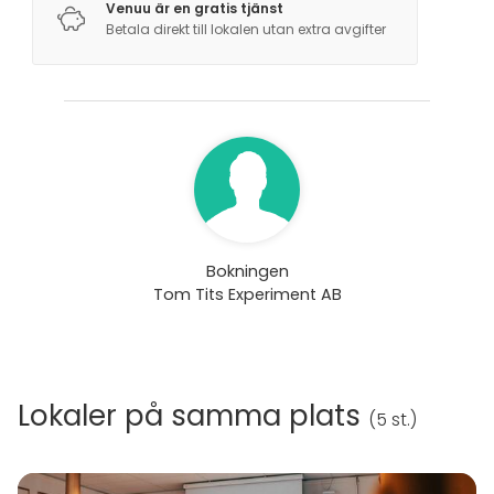
Venuu är en gratis tjänst
Betala direkt till lokalen utan extra avgifter
Bokningen
Tom Tits Experiment AB
Lokaler på samma plats
(
5 st.
)