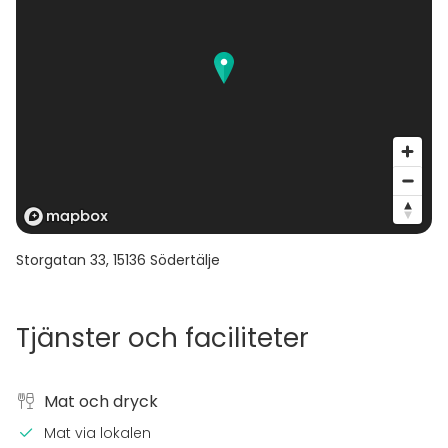
Storgatan 33
,
15136
Södertälje
Tjänster och faciliteter
Mat och dryck
Mat via lokalen