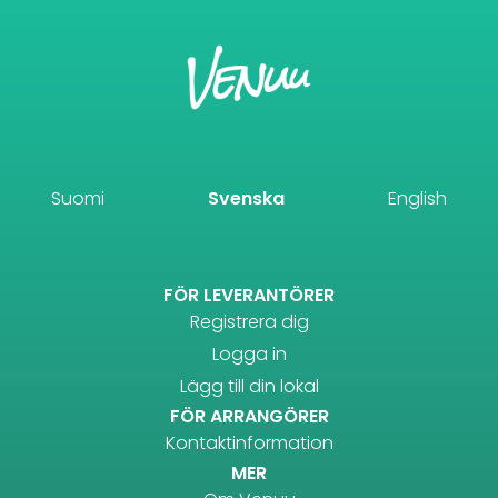
Suomi
Svenska
English
FÖR LEVERANTÖRER
Registrera dig
Logga in
Lägg till din lokal
FÖR ARRANGÖRER
Kontaktinformation
MER