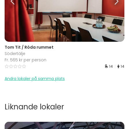
Tom Tit / Röda rummet
Södertälje
Fr. 565 kr per person
14
14
Andra lokaler på samma plats
Liknande lokaler