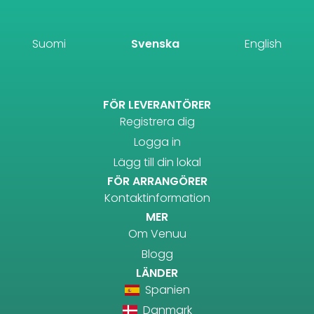
Suomi
Svenska
English
FÖR LEVERANTÖRER
Registrera dig
Logga in
Lägg till din lokal
FÖR ARRANGÖRER
Kontaktinformation
MER
Om Venuu
Blogg
LÄNDER
Spanien
Danmark