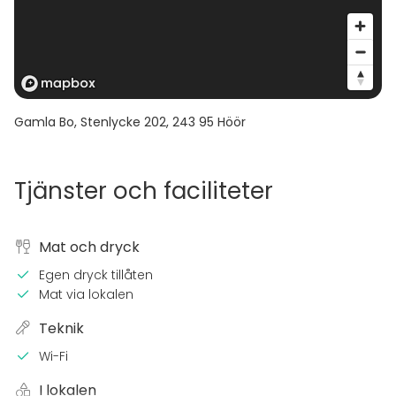
Gamla Bo, Stenlycke 202
,
243 95
Höör
Tjänster och faciliteter
Mat och dryck
Egen dryck tillåten
Mat via lokalen
Teknik
Wi-Fi
I lokalen