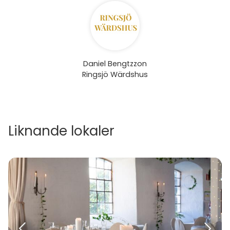
Daniel Bengtzzon
Ringsjö Wärdshus
Liknande lokaler