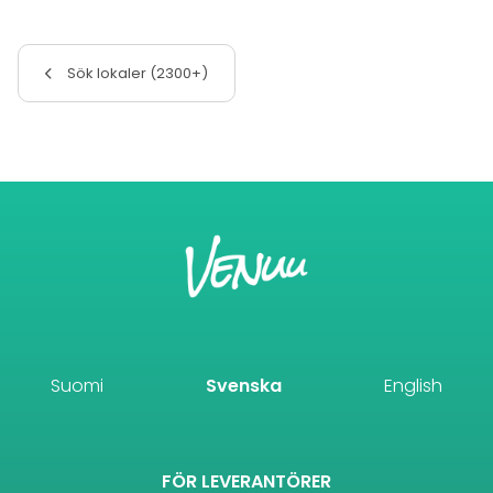
Sök lokaler (2300+)
Suomi
Svenska
English
FÖR LEVERANTÖRER