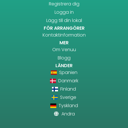
Registrera dig
Logga in
Lägg till din lokal
FÖR ARRANGÖRER
Kontaktinformation
MER
Om Venuu
Blogg
LÄNDER
Spanien
Danmark
Finland
Sverige
Tyskland
Andra