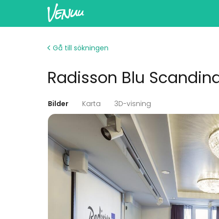
Gå till sökningen
Radisson Blu Scandina
Bilder
Karta
3D-visning