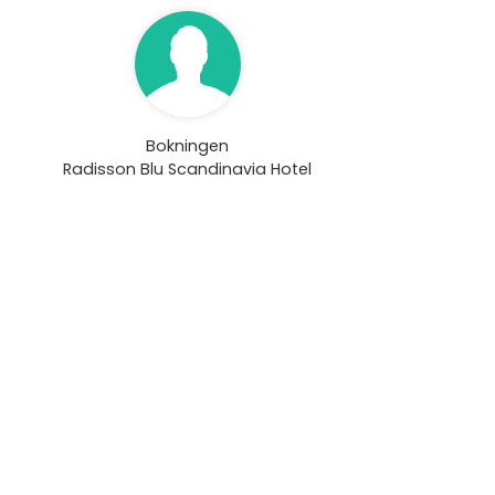
Bokningen
Radisson Blu Scandinavia Hotel