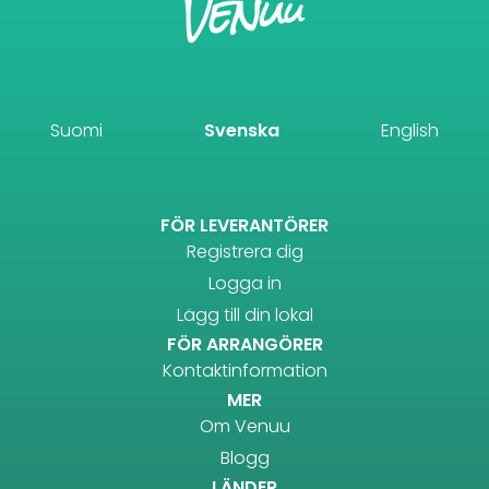
Suomi
Svenska
English
FÖR LEVERANTÖRER
Registrera dig
Logga in
Lägg till din lokal
FÖR ARRANGÖRER
Kontaktinformation
MER
Om Venuu
Blogg
LÄNDER