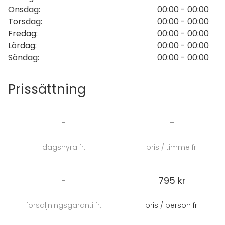
Onsdag
:
00:00 - 00:00
Torsdag
:
00:00 - 00:00
Fredag
:
00:00 - 00:00
Lördag
:
00:00 - 00:00
Söndag
:
00:00 - 00:00
Prissättning
-
-
dagshyra fr.
pris / timme fr.
-
795 kr
försäljningsgaranti fr.
pris / person fr.