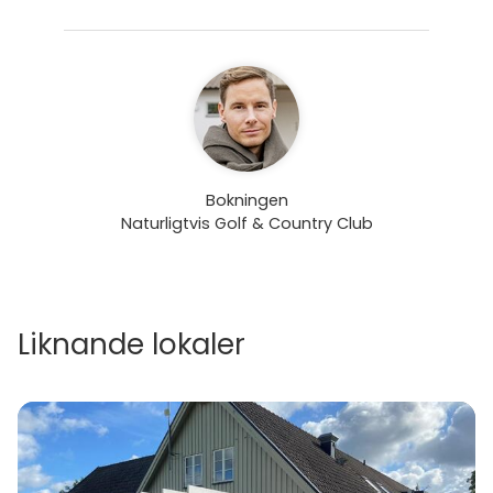
Bokningen
Naturligtvis Golf & Country Club
Liknande lokaler