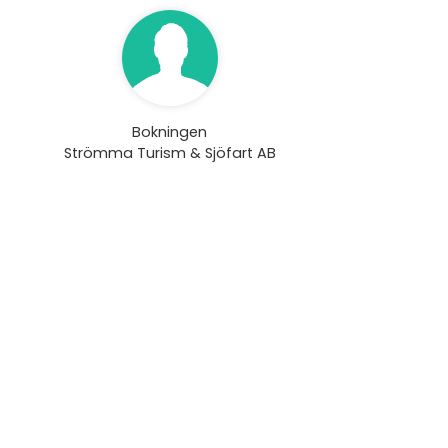
Bokningen
Strömma Turism & Sjöfart AB