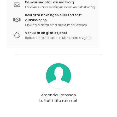
Få svar snabbt i din mailkorg
Lokalen svarar vanligen inom en arbetsdag
Bekräfta bokningen eller fortsätt
diskussionen
Diskutera detaljerna direkt med lokalen
Venuu är en gratis tjänst
Betala direkt till lokalen utan extra avgifter
Amanda Fransson
Loftet / Lilla rummet