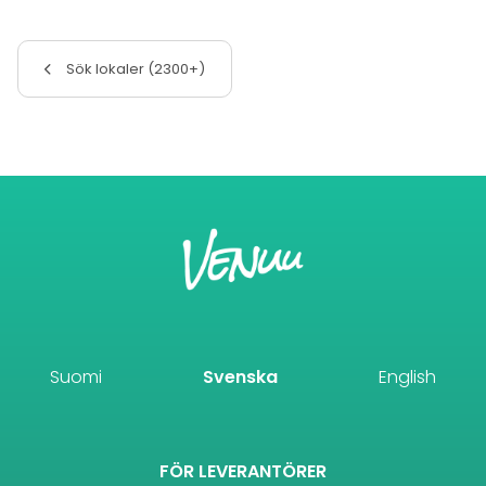
Sök lokaler (2300+)
Suomi
Svenska
English
FÖR LEVERANTÖRER