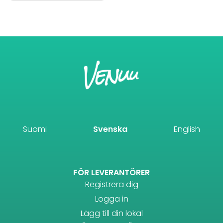
Suomi
Svenska
English
FÖR LEVERANTÖRER
Registrera dig
Logga in
Lägg till din lokal