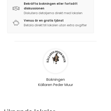
Bekräfta bokningen eller fortsätt
diskussionen
Diskutera detaljerna direkt med lokalen
Venuu är en gratis tjänst
Betala direkt till lokalen utan extra avgifter
Bokningen
Källaren Peder Muur