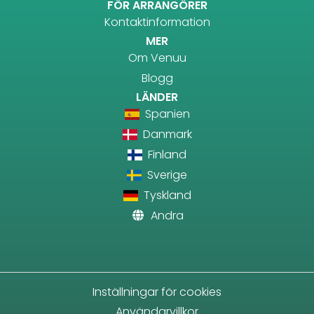
FÖR ARRANGÖRER
Kontaktinformation
MER
Om Venuu
Blogg
LÄNDER
Spanien
Danmark
Finland
Sverige
Tyskland
Andra
Inställningar för cookies
Användarvillkor