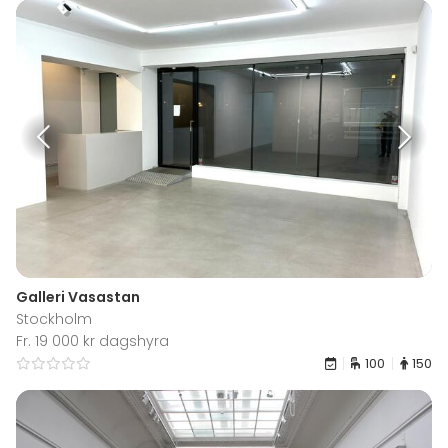
Galleri Vasastan
Stockholm
Fr. 19 000 kr dagshyra
100
150