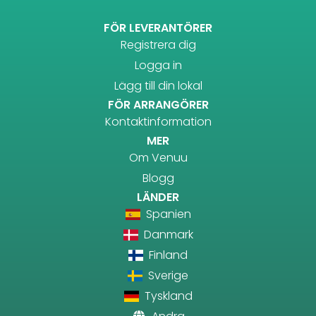
FÖR LEVERANTÖRER
Registrera dig
Logga in
Lägg till din lokal
FÖR ARRANGÖRER
Kontaktinformation
MER
Om Venuu
Blogg
LÄNDER
Spanien
Danmark
Finland
Sverige
Tyskland