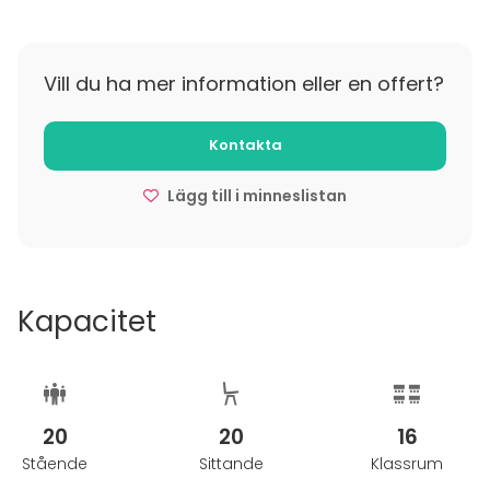
Vill du ha mer information eller en offert?
Kontakta
Lägg till i minneslistan
Kapacitet
20
20
16
Stående
Sittande
Klassrum