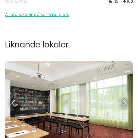
42
100
Andra lokaler på samma plats
Liknande lokaler