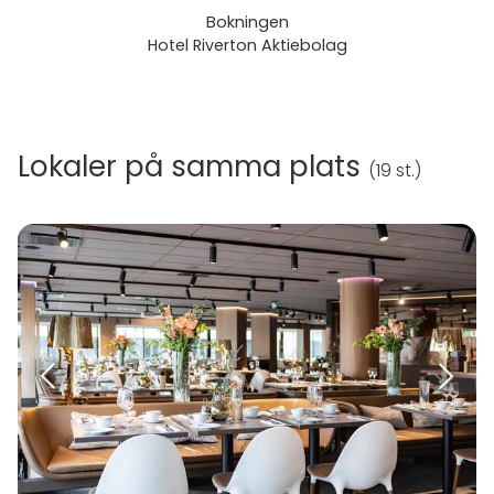
Bokningen
Hotel Riverton Aktiebolag
Lokaler på samma plats
(
19 st.
)