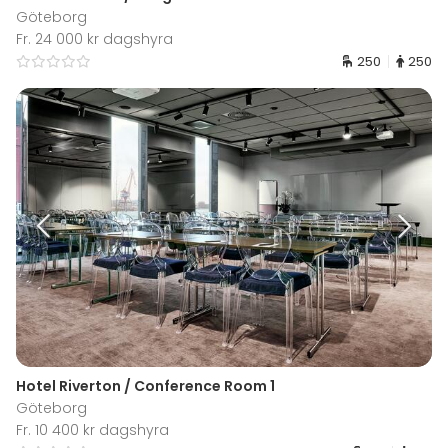
Göteborg
Fr. 24 000 kr dagshyra
250
250
Hotel Riverton / Conference Room 1
Göteborg
Fr. 10 400 kr dagshyra