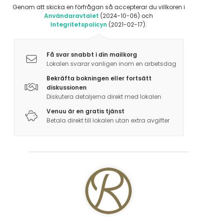
Genom att skicka en förfrågan så accepterar du villkoren i
Användaravtalet
(2024-10-06) och
Integritetspolicyn
(2021-02-17).
Få svar snabbt i din mailkorg
Lokalen svarar vanligen inom en arbetsdag
Bekräfta bokningen eller fortsätt
diskussionen
Diskutera detaljerna direkt med lokalen
Venuu är en gratis tjänst
Betala direkt till lokalen utan extra avgifter