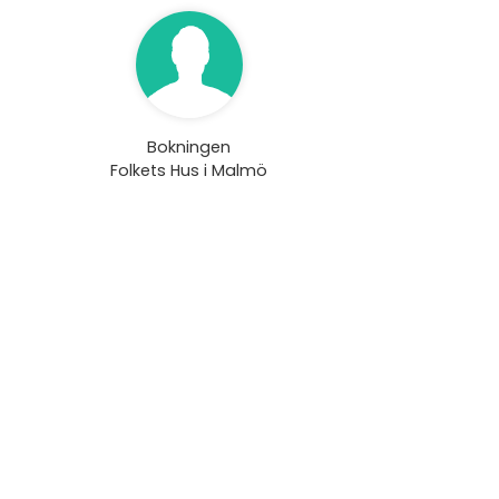
Bokningen
Folkets Hus i Malmö