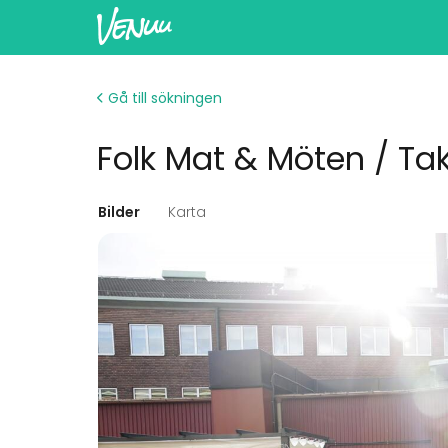
Gå till sökningen
Folk Mat & Möten / Ta
Bilder
Karta