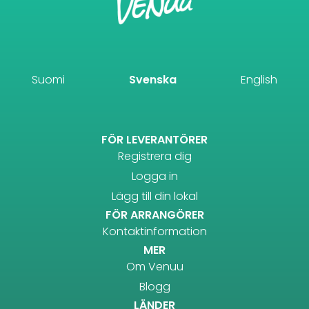
Suomi
Svenska
English
FÖR LEVERANTÖRER
Registrera dig
Logga in
Lägg till din lokal
FÖR ARRANGÖRER
Kontaktinformation
MER
Om Venuu
Blogg
LÄNDER