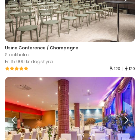
Usine Conference / Champagne
Stockholm
Fr. 15 000 kr dagshyra
120
120