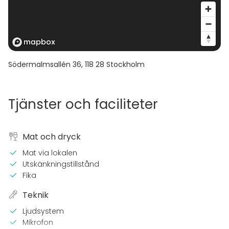
Södermalmsallén 36
,
118 28
Stockholm
Tjänster och faciliteter
Mat och dryck
Mat via lokalen
Utskänkningstillstånd
Fika
Teknik
Ljudsystem
Mikrofon