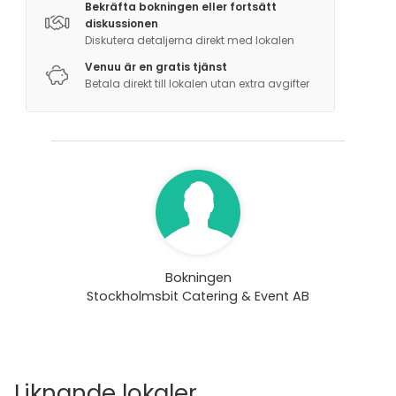
Bekräfta bokningen eller fortsätt
diskussionen
Diskutera detaljerna direkt med lokalen
Venuu är en gratis tjänst
Betala direkt till lokalen utan extra avgifter
Bokningen
Stockholmsbit Catering & Event AB
Liknande lokaler