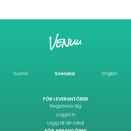
Suomi
Svenska
English
FÖR LEVERANTÖRER
Registrera dig
Logga in
Lägg till din lokal
FÖR ARRANGÖRER