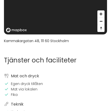
Kammakargatan 48
,
111 60
Stockholm
Tjänster och faciliteter
Mat och dryck
Egen dryck tillåten
Mat via lokalen
Fika
Teknik