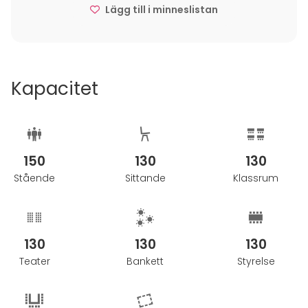
Lägg till i minneslistan
Kapacitet
150
130
130
Stående
Sittande
Klassrum
130
130
130
Teater
Bankett
Styrelse