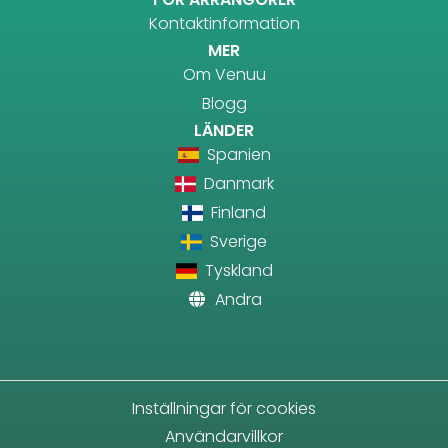
Kontaktinformation
MER
Om Venuu
Blogg
LÄNDER
Spanien
Danmark
Finland
Sverige
Tyskland
Andra
Inställningar för cookies
Användarvillkor