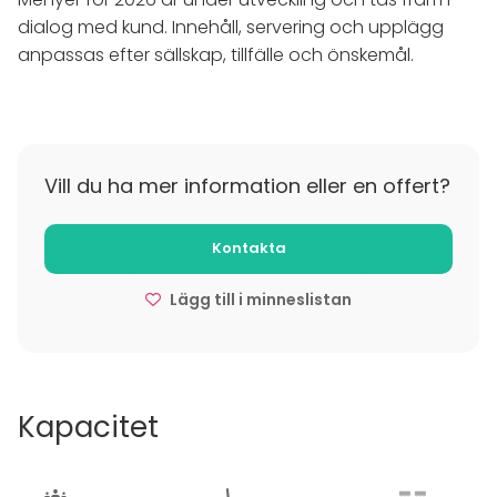
dialog med kund. Innehåll, servering och upplägg
anpassas efter sällskap, tillfälle och önskemål.
Vill du ha mer information eller en offert?
Kontakta
Lägg till i minneslistan
Kapacitet