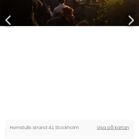
Hornstulls strand 4J
,
Stockholm
Visa på kartan