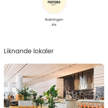
Bokningen
Iris
Liknande lokaler