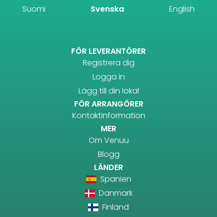
Suomi
Svenska
English
FÖR LEVERANTÖRER
Registrera dig
Logga in
Lägg till din lokal
FÖR ARRANGÖRER
Kontaktinformation
MER
Om Venuu
Blogg
LÄNDER
Spanien
Danmark
Finland