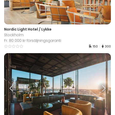
Nordic Light Hotel / Lykke
Stockholm
Fr. 80 000 kr försäljningsgaranti
150
300