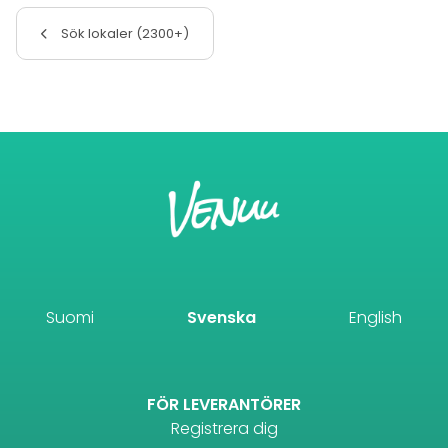
Sök lokaler (2300+)
Suomi
Svenska
English
FÖR LEVERANTÖRER
Registrera dig