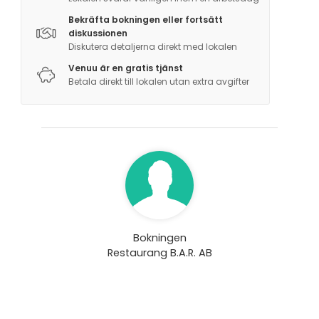
Bekräfta bokningen eller fortsätt
diskussionen
Diskutera detaljerna direkt med lokalen
Venuu är en gratis tjänst
Betala direkt till lokalen utan extra avgifter
Bokningen
Restaurang B.A.R. AB