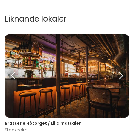
Liknande lokaler
Brasserie Hötorget / Lilla matsalen
Stockholm