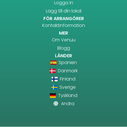
Logga in
Lägg till din lokal
FÖR ARRANGÖRER
Kontaktinformation
MER
Om Venuu
Blogg
LÄNDER
Spanien
Danmark
Finland
Sverige
Tyskland
Andra