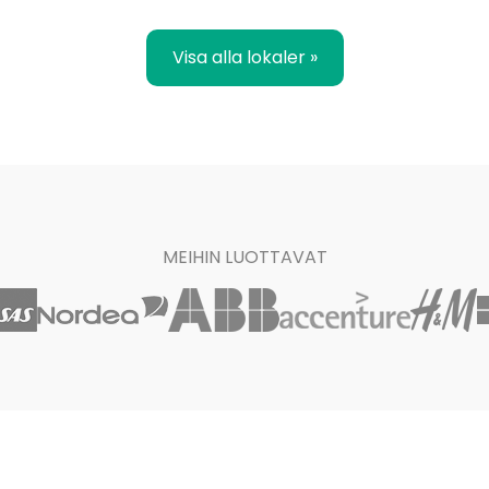
Visa alla lokaler »
MEIHIN LUOTTAVAT