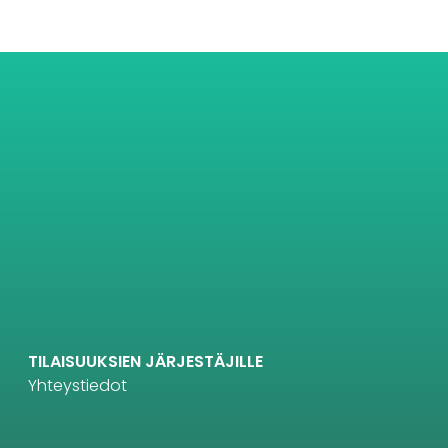
TILAISUUKSIEN JÄRJESTÄJILLE
Yhteystiedot