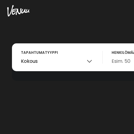
TAPAHTUMATYYPPI
HENKILÖMÄ