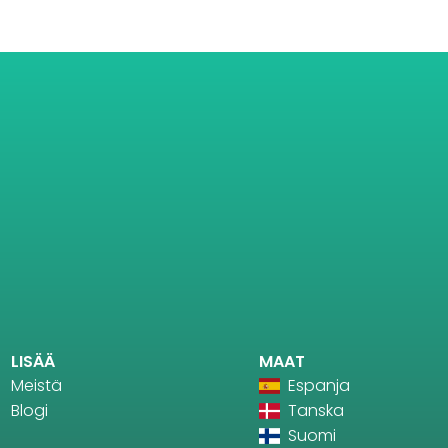
LISÄÄ
MAAT
Meistä
Espanja
Blogi
Tanska
Suomi