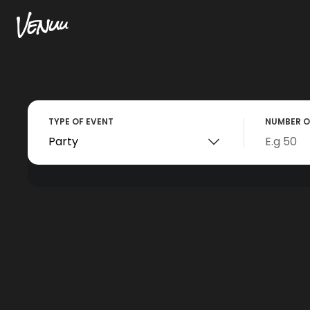
TYPE OF EVENT
NUMBER O