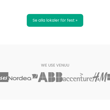
Se alla lokaler för fest »
WE USE VENUU