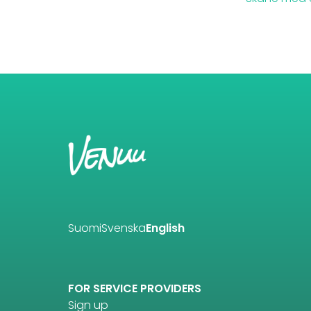
Suomi
Svenska
English
FOR SERVICE PROVIDERS
Sign up