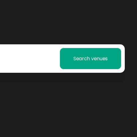
Search venues