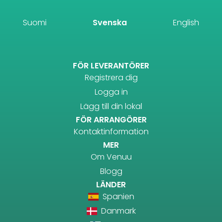
Suomi
Svenska
English
FÖR LEVERANTÖRER
Registrera dig
Logga in
Lägg till din lokal
FÖR ARRANGÖRER
Kontaktinformation
MER
Om Venuu
Blogg
LÄNDER
Spanien
Danmark