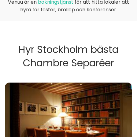
Venuu är en
bokningstjänst
för att hitta lokaler att
hyra för fester, bröllop och konferenser.
Hyr Stockholm bästa
Chambre Separéer