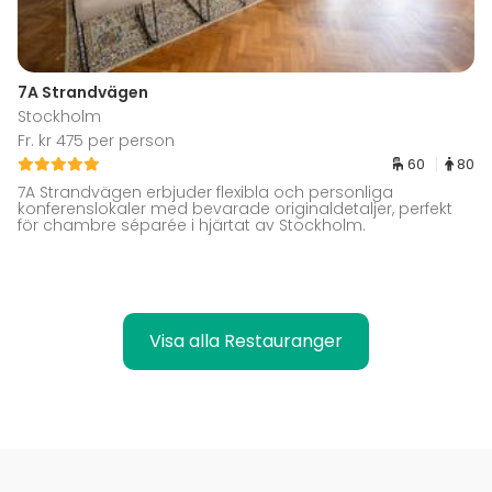
7A Strandvägen
Stockholm
Fr. kr 475 per person
60
80
7A Strandvägen erbjuder flexibla och personliga
konferenslokaler med bevarade originaldetaljer, perfekt
för chambre séparée i hjärtat av Stockholm.
Visa alla Restauranger