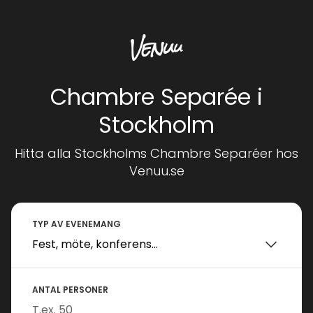
Chambre Separée i
Stockholm
Hitta alla Stockholms Chambre Separéer hos
Venuu.se
TYP AV EVENEMANG
ANTAL PERSONER