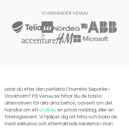
VI ANVÄNDER VENUU
Letar du efter den perfekta Chambre Separée i
Stockholm? På Venuu.se hittar du de bästa
alternativen för alla dina behov, oavsett om det
handlar om ett
bröllop
, en privat middag, eller en
företagsevent. Vi hjälper dig att hitta och boka de
mest exklusiva och eftertraktade lokalerna i stan.