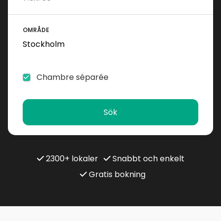
OMRÅDE
Chambre séparée
Sök
2300+ lokaler
Snabbt och enkelt
Gratis bokning