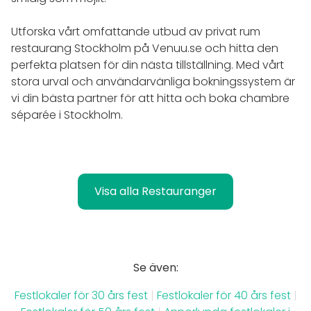
Utforska vårt omfattande utbud av privat rum
restaurang Stockholm på Venuu.se och hitta den
perfekta platsen för din nästa tillställning. Med vårt
stora urval och användarvänliga bokningssystem är
vi din bästa partner för att hitta och boka chambre
séparée i Stockholm.
Visa alla Restauranger
Se även:
Festlokaler för 30 års fest
|
Festlokaler för 40 års fest
|