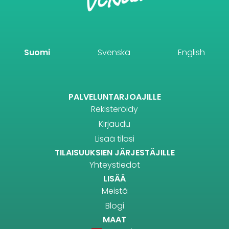
Suomi
Svenska
English
PALVELUNTARJOAJILLE
Rekisteröidy
Kirjaudu
Lisää tilasi
TILAISUUKSIEN JÄRJESTÄJILLE
Yhteystiedot
LISÄÄ
Meistä
Blogi
MAAT