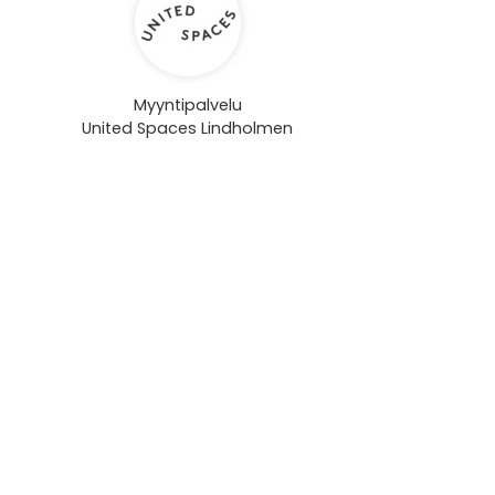
Myyntipalvelu
United Spaces Lindholmen