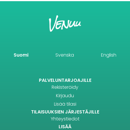
Suomi
Svenska
English
PALVELUNTARJOAJILLE
Rekisteröidy
Kirjaudu
Lisää tilasi
TILAISUUKSIEN JÄRJESTÄJILLE
Yhteystiedot
LISÄÄ