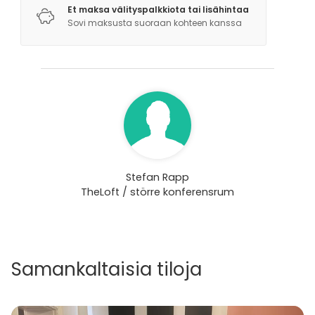
Et maksa välityspalkkiota tai lisähintaa
Sovi maksusta suoraan kohteen kanssa
Stefan Rapp
TheLoft / större konferensrum
Samankaltaisia tiloja