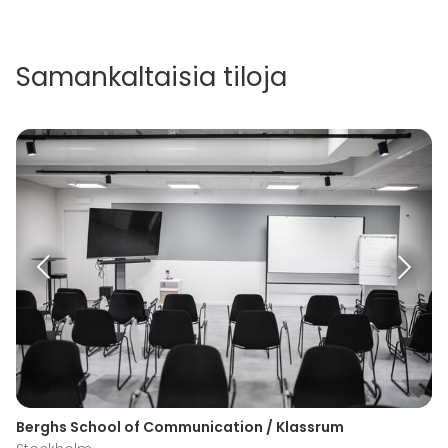
Samankaltaisia tiloja
Berghs School of Communication / Klassrum