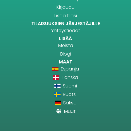
Kirjaudu
Lisää tilasi
TILAISUUKSIEN JÄRJESTÄJILLE
Yhteystiedot
LISÄÄ
Meistä
Blogi
MAAT
Espanja
Tanska
Suomi
Ruotsi
Saksa
Muut