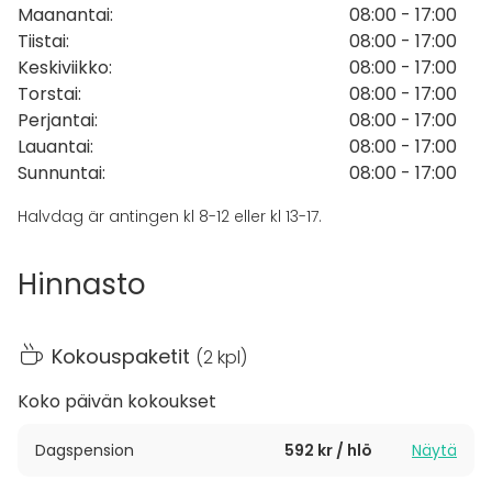
Maanantai
:
08:00 - 17:00
Tiistai
:
08:00 - 17:00
Keskiviikko
:
08:00 - 17:00
Torstai
:
08:00 - 17:00
Perjantai
:
08:00 - 17:00
Lauantai
:
08:00 - 17:00
Sunnuntai
:
08:00 - 17:00
Halvdag är antingen kl 8-12 eller kl 13-17.
Hinnasto
Kokouspaketit
(
2 kpl
)
Koko päivän kokoukset
Dagspension
592 kr / hlö
Näytä