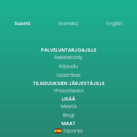
Suomi
Svenska
English
PALVELUNTARJOAJILLE
Rekisteröidy
Kirjaudu
Lisää tilasi
TILAISUUKSIEN JÄRJESTÄJILLE
Yhteystiedot
LISÄÄ
Meistä
Blogi
MAAT
Espanja