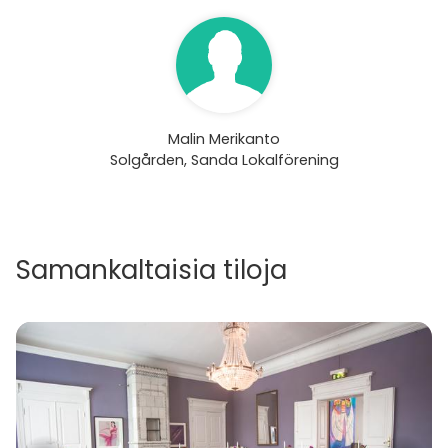
Malin Merikanto
Solgården, Sanda Lokalförening
Samankaltaisia tiloja