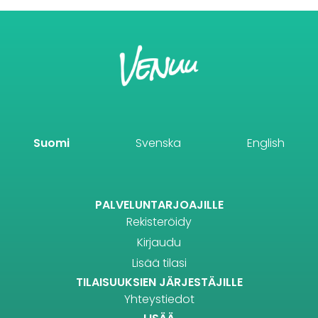
Suomi
Svenska
English
PALVELUNTARJOAJILLE
Rekisteröidy
Kirjaudu
Lisää tilasi
TILAISUUKSIEN JÄRJESTÄJILLE
Yhteystiedot