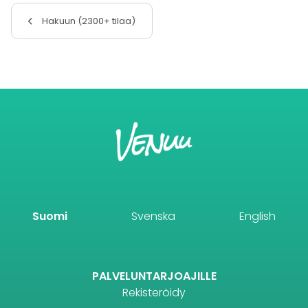
Hakuun (2300+ tilaa)
Suomi
Svenska
English
PALVELUNTARJOAJILLE
Rekisteröidy