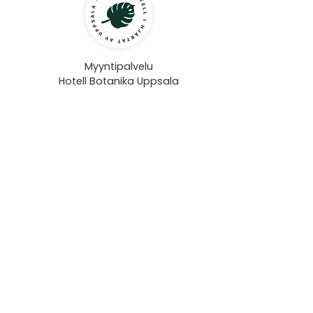
Myyntipalvelu
Hotell Botanika Uppsala