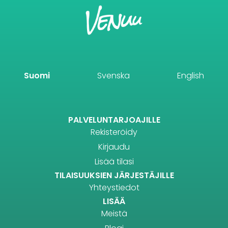
Suomi
Svenska
English
PALVELUNTARJOAJILLE
Rekisteröidy
Kirjaudu
Lisää tilasi
TILAISUUKSIEN JÄRJESTÄJILLE
Yhteystiedot
LISÄÄ
Meistä