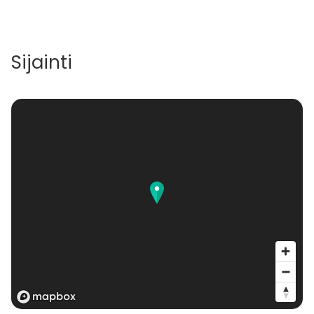
Sijainti