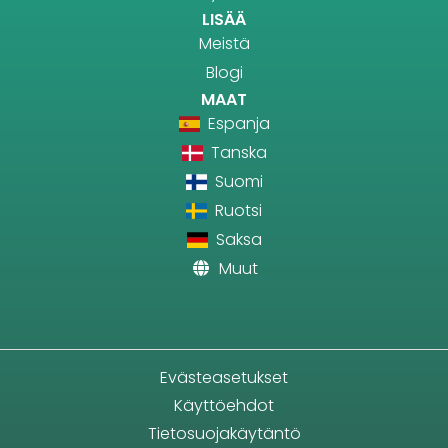
LISÄÄ
Meistä
Blogi
MAAT
Espanja
Tanska
Suomi
Ruotsi
Saksa
Muut
Evästeasetukset
Käyttöehdot
Tietosuojakäytäntö