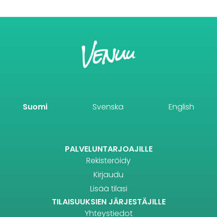
Suomi
Svenska
English
PALVELUNTARJOAJILLE
Rekisteröidy
Kirjaudu
Lisää tilasi
TILAISUUKSIEN JÄRJESTÄJILLE
Yhteystiedot