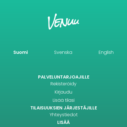
Suomi
Svenska
English
PALVELUNTARJOAJILLE
Rekisteröidy
Kirjaudu
Lisää tilasi
TILAISUUKSIEN JÄRJESTÄJILLE
Yhteystiedot
LISÄÄ