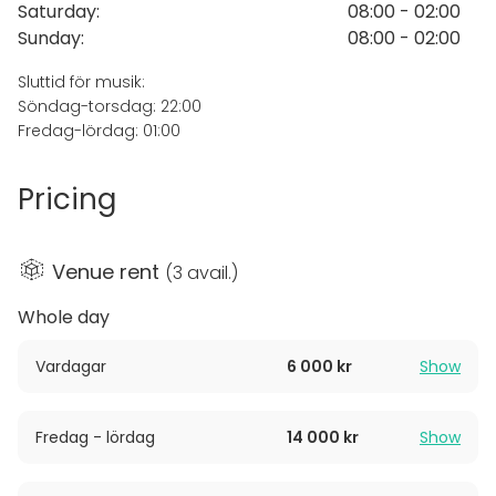
Saturday
:
08:00 - 02:00
Sunday
:
08:00 - 02:00
Sluttid för musik:
Söndag-torsdag: 22:00
Fredag-lördag: 01:00
Pricing
Venue rent
(
3 avail.
)
Whole day
Vardagar
6 000 kr
Show
Fredag - lördag
14 000 kr
Show