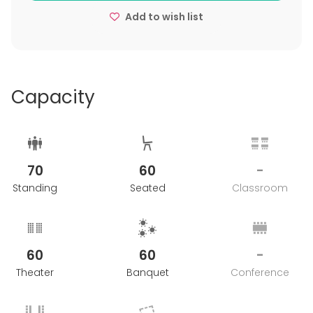
Add to wish list
Capacity
70
60
-
Standing
Seated
Classroom
60
60
-
Theater
Banquet
Conference