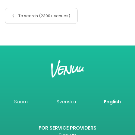
To search (2300+ venues)
Suomi
Svenska
English
FOR SERVICE PROVIDERS