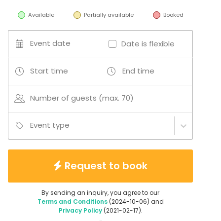
Available
Partially available
Booked
Event date
Date is flexible
Start time
End time
Number of guests (max. 70)
Event type
Request to book
By sending an inquiry, you agree to our
Terms and Conditions
(2024-10-06) and
Privacy Policy
(2021-02-17).