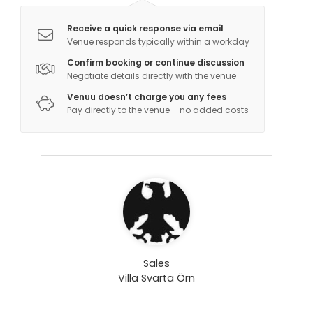
Receive a quick response via email
Venue responds typically within a workday
Confirm booking or continue discussion
Negotiate details directly with the venue
Venuu doesn’t charge you any fees
Pay directly to the venue – no added costs
Sales
Villa Svarta Örn