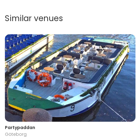
Similar venues
Partypaddan
Göteborg