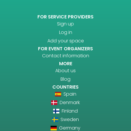
FOR SERVICE PROVIDERS
Sign up
Log in
Add your space
FOR EVENT ORGANIZERS
Contact information
MORE
About us
Blog
COUNTRIES
Spain
Denmark
Finland
Sweden
Germany