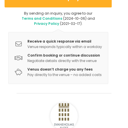
By sending an inquiry, you agree to our
Terms and Conditions
(2024-10-06) and
Privacy Policy
(2021-02-17).
Receive a quick response via email
Venue responds typically within a workday
Confirm booking or continue discussion
Negotiate details directly with the venue
Venuu doesn’t charge you any fees
Pay directly to the venue – no added costs