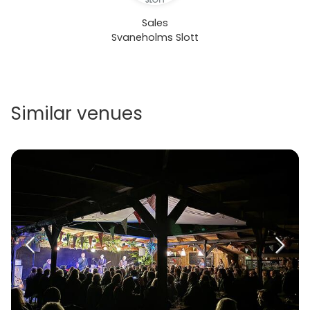
Sales
Svaneholms Slott
Similar venues