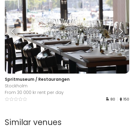
Spritmuseum / Restaurangen
Stockholm
From 30 000 kr rent per day
80
150
Similar venues