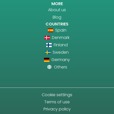
MORE
About us
Blog
COUNTRIES
Spain
Denmark
Finland
Sweden
Germany
Others
Cookie settings
Terms of use
Privacy policy