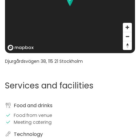
Djurgårdsvägen 38
,
115 21
Stockholm
Services and facilities
Food and drinks
Food from venue
Meeting catering
Technology