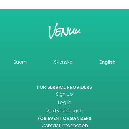
Suomi
Svenska
English
FOR SERVICE PROVIDERS
Sign up
Log in
Add your space
FOR EVENT ORGANIZERS
Contact information