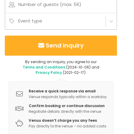
Number of guests (max. 56)
Event type
Send inquiry
By sending an inquiry, you agree to our
Terms and Conditions
(2024-10-06) and
Privacy Policy
(2021-02-17).
Receive a quick response via email
Venue responds typically within a workday
Confirm booking or continue discussion
Negotiate details directly with the venue
Venuu doesn’t charge you any fees
Pay directly to the venue – no added costs