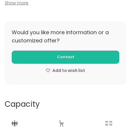
Show more
Would you like more information or a
customized offer?
Contact
Add to wish list
Capacity