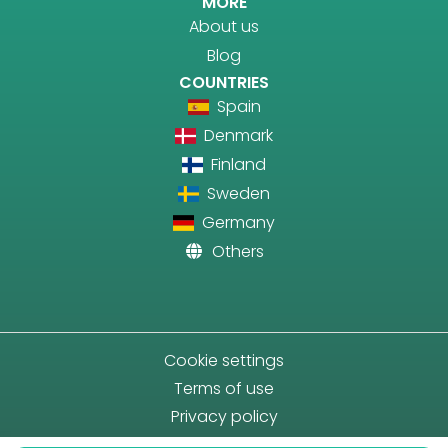
MORE
About us
Blog
COUNTRIES
Spain
Denmark
Finland
Sweden
Germany
Others
Cookie settings
Terms of use
Privacy policy