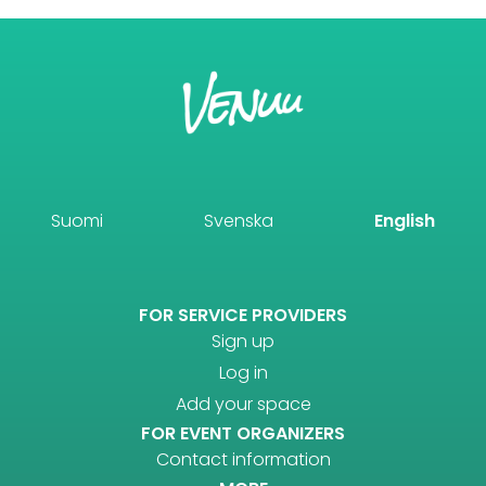
Suomi
Svenska
English
FOR SERVICE PROVIDERS
Sign up
Log in
Add your space
FOR EVENT ORGANIZERS
Contact information