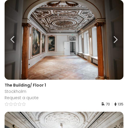
The Building/ Floor 1
Stockholm
Request a quote
70
135