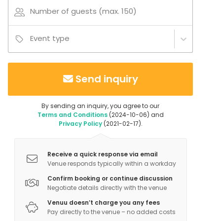
Number of guests (max. 150)
Event type
Send inquiry
By sending an inquiry, you agree to our
Terms and Conditions
(2024-10-06) and
Privacy Policy
(2021-02-17).
Receive a quick response via email
Venue responds typically within a workday
Confirm booking or continue discussion
Negotiate details directly with the venue
Venuu doesn’t charge you any fees
Pay directly to the venue – no added costs