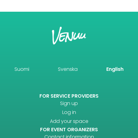
Suomi
Svenska
English
FOR SERVICE PROVIDERS
Sign up
Log in
Add your space
FOR EVENT ORGANIZERS
Contact information