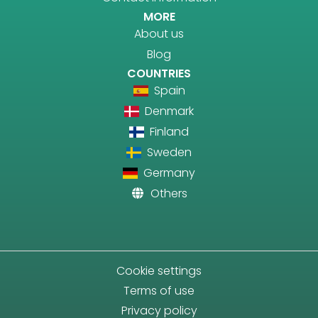
MORE
About us
Blog
COUNTRIES
Spain
Denmark
Finland
Sweden
Germany
Others
Cookie settings
Terms of use
Privacy policy